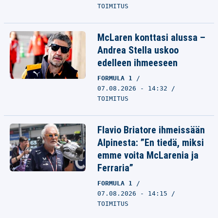
TOIMITUS
McLaren konttasi alussa –
Andrea Stella uskoo
edelleen ihmeeseen
FORMULA 1
07.08.2026 - 14:32
TOIMITUS
Flavio Briatore ihmeissään
Alpinesta: ”En tiedä, miksi
emme voita McLarenia ja
Ferraria”
FORMULA 1
07.08.2026 - 14:15
TOIMITUS