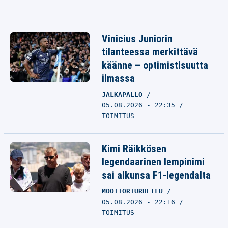
Vinicius Juniorin
tilanteessa merkittävä
käänne – optimistisuutta
ilmassa
JALKAPALLO
05.08.2026 - 22:35
TOIMITUS
Kimi Räikkösen
legendaarinen lempinimi
sai alkunsa F1-legendalta
MOOTTORIURHEILU
05.08.2026 - 22:16
TOIMITUS