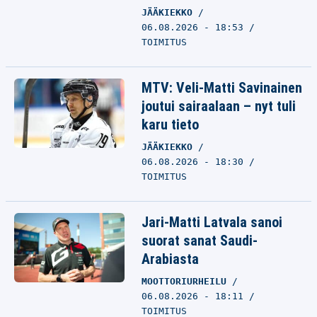
JÄÄKIEKKO
06.08.2026 - 18:53
TOIMITUS
MTV: Veli-Matti Savinainen
joutui sairaalaan – nyt tuli
karu tieto
JÄÄKIEKKO
06.08.2026 - 18:30
TOIMITUS
Jari-Matti Latvala sanoi
suorat sanat Saudi-
Arabiasta
MOOTTORIURHEILU
06.08.2026 - 18:11
TOIMITUS