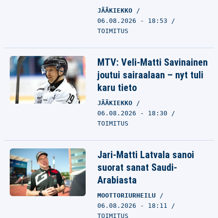
JÄÄKIEKKO
06.08.2026 - 18:53
TOIMITUS
MTV: Veli-Matti Savinainen
joutui sairaalaan – nyt tuli
karu tieto
JÄÄKIEKKO
06.08.2026 - 18:30
TOIMITUS
Jari-Matti Latvala sanoi
suorat sanat Saudi-
Arabiasta
MOOTTORIURHEILU
06.08.2026 - 18:11
TOIMITUS