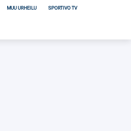
MUU URHEILU
SPORTIVO TV