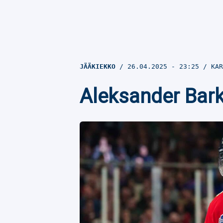
JÄÄKIEKKO
26.04.2025
- 23:25
KAR
Aleksander Bark