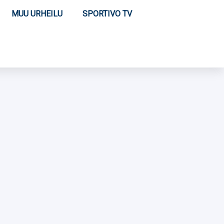
MUU URHEILU
SPORTIVO TV