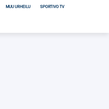
MUU URHEILU
SPORTIVO TV