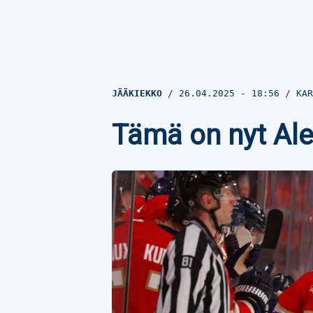
JÄÄKIEKKO
26.04.2025
- 18:56
KAR
Tämä on nyt Ale