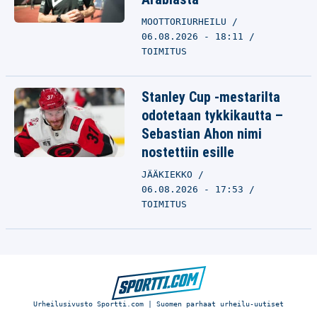
MOOTTORIURHEILU
06.08.2026 - 18:11
TOIMITUS
Stanley Cup -mestarilta
odotetaan tykkikautta –
Sebastian Ahon nimi
nostettiin esille
JÄÄKIEKKO
06.08.2026 - 17:53
TOIMITUS
Urheilusivusto Sportti.com | Suomen parhaat urheilu-uutiset