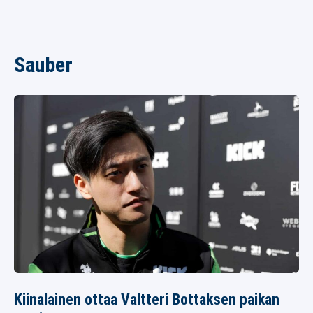
Sauber
Kiinalainen ottaa Valtteri Bottaksen paikan