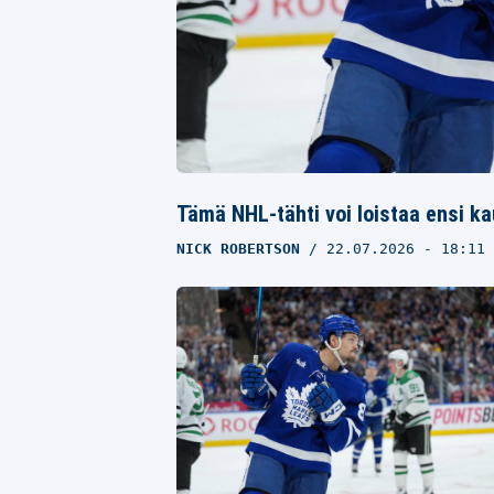
Tämä NHL-tähti voi loistaa ensi ka
NICK ROBERTSON
22.07.2026
- 18:11