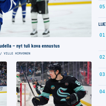
LUE
udella – nyt tuli kova ennustus
VILLE HIRVONEN