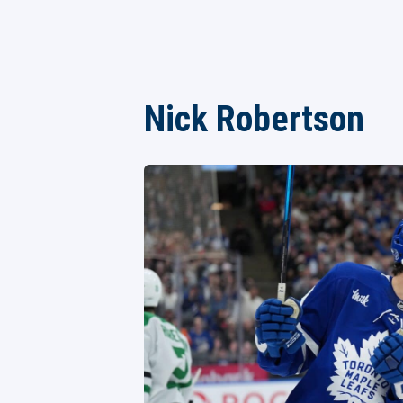
Nick Robertson