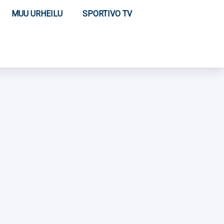
MUU URHEILU
SPORTIVO TV