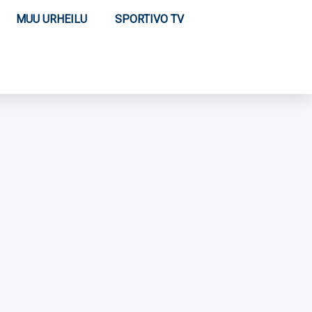
MUU URHEILU
SPORTIVO TV