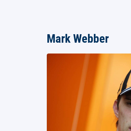
Mark Webber