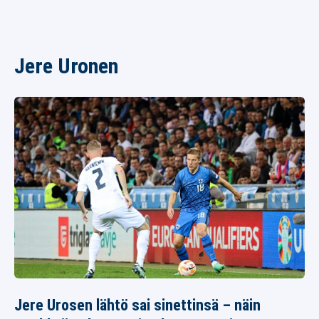
Jere Uronen
Jere Urosen lähtö sai sinettinsä – näin