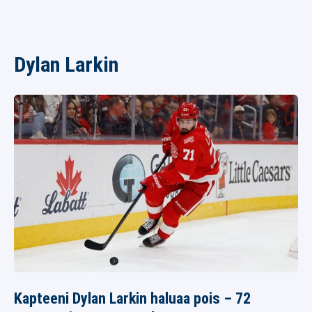
Dylan Larkin
Kapteeni Dylan Larkin haluaa pois – 72