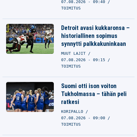
07.08.2026 - 09:40
TOIMITUS
Detroit avasi kukkaronsa –
historiallinen sopimus
synnytti palkkakuninkaan
MUUT LAJIT
07.08.2026 - 09:15
TOIMITUS
Suomi otti ison voiton
Tukholmassa – tähän peli
ratkesi
KORIPALLO
07.08.2026 - 09:00
TOIMITUS