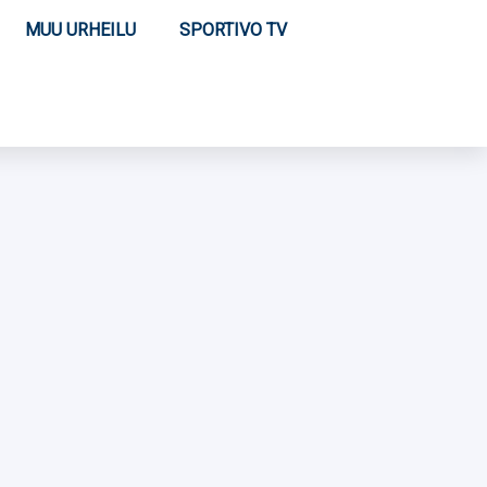
MUU URHEILU
SPORTIVO TV