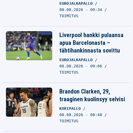
EUROJALKAPALLO
08.08.2026 - 09:34
TOIMITUS
Liverpool hankki pulaansa
apua Barcelonasta –
tähtihankinnasta sovittu
EUROJALKAPALLO
08.08.2026 - 09:06
TOIMITUS
Brandon Clarken, 29,
traaginen kuolinsyy selvisi
KORIPALLO
08.08.2026 - 08:48
TOIMITUS