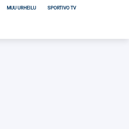
MUU URHEILU
SPORTIVO TV