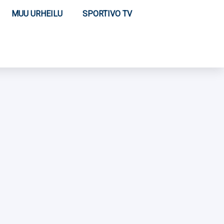
MUU URHEILU
SPORTIVO TV