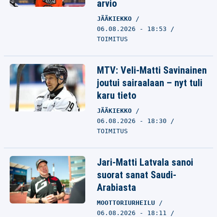
arvio
JÄÄKIEKKO
06.08.2026 - 18:53
TOIMITUS
MTV: Veli-Matti Savinainen
joutui sairaalaan – nyt tuli
karu tieto
JÄÄKIEKKO
06.08.2026 - 18:30
TOIMITUS
Jari-Matti Latvala sanoi
suorat sanat Saudi-
Arabiasta
MOOTTORIURHEILU
06.08.2026 - 18:11