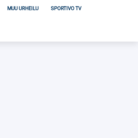
MUU URHEILU
SPORTIVO TV