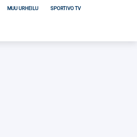
MUU URHEILU
SPORTIVO TV