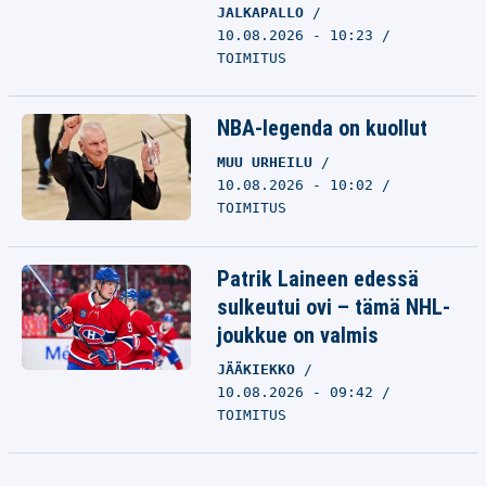
JALKAPALLO
10.08.2026 - 10:23
TOIMITUS
NBA-legenda on kuollut
MUU URHEILU
10.08.2026 - 10:02
TOIMITUS
Patrik Laineen edessä
sulkeutui ovi – tämä NHL-
joukkue on valmis
JÄÄKIEKKO
10.08.2026 - 09:42
TOIMITUS