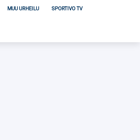
MUU URHEILU
SPORTIVO TV