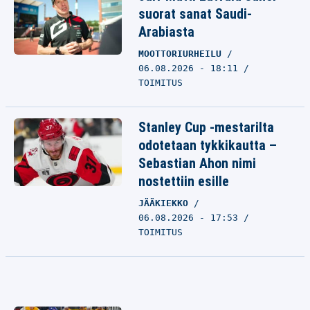
suorat sanat Saudi-
Arabiasta
MOOTTORIURHEILU
06.08.2026 - 18:11
TOIMITUS
Stanley Cup -mestarilta
odotetaan tykkikautta –
Sebastian Ahon nimi
nostettiin esille
JÄÄKIEKKO
06.08.2026 - 17:53
TOIMITUS