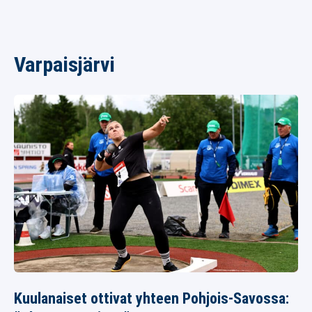
Varpaisjärvi
Kuulanaiset ottivat yhteen Pohjois-Savossa: