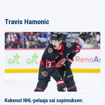
Travis Hamonic
Kokenut NHL-pelaaja sai sopimuksen: