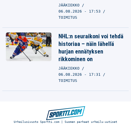
JÄÄKIEKKO
06.08.2026 - 17:53
TOIMITUS
NHL:n seuraikoni voi tehdä
historiaa – näin lähellä
hurjan ennätyksen
rikkominen on
JÄÄKIEKKO
06.08.2026 - 17:31
TOIMITUS
Urheilusivusto Sportti.com | Suomen parhaat urheilu-uutiset