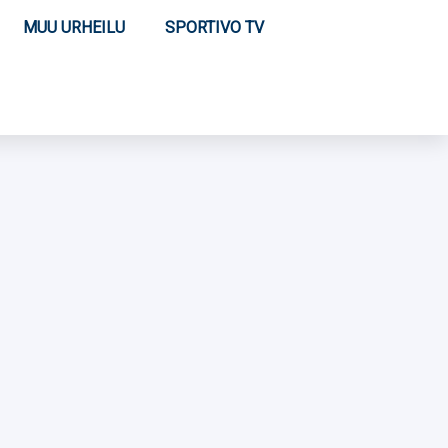
MUU URHEILU
SPORTIVO TV