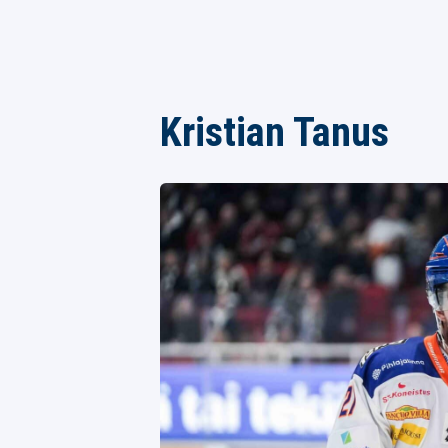
Kristian Tanus