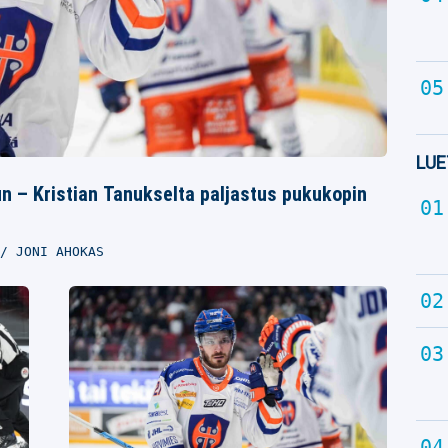
LUE
 – Kristian Tanukselta paljastus pukukopin
JONI AHOKAS