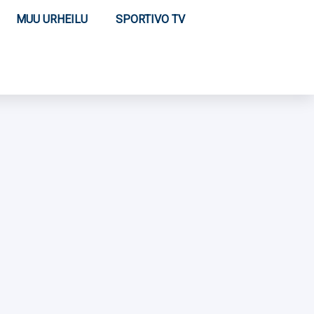
MUU URHEILU
SPORTIVO TV