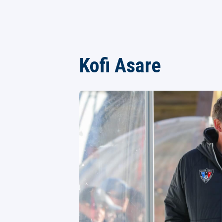
Kofi Asare