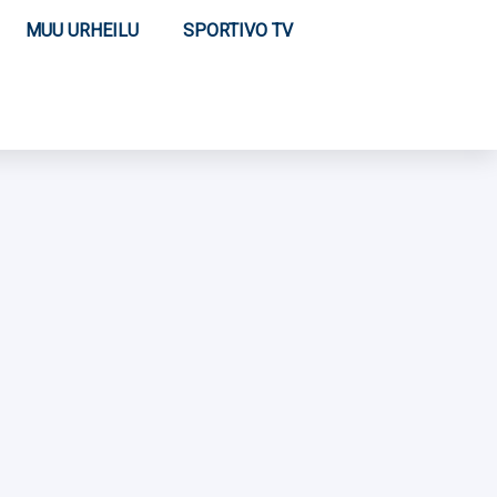
MUU URHEILU
SPORTIVO TV