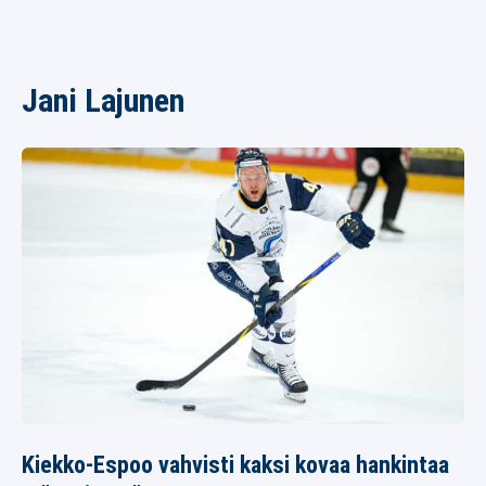
Jani Lajunen
Kiekko-Espoo vahvisti kaksi kovaa hankintaa