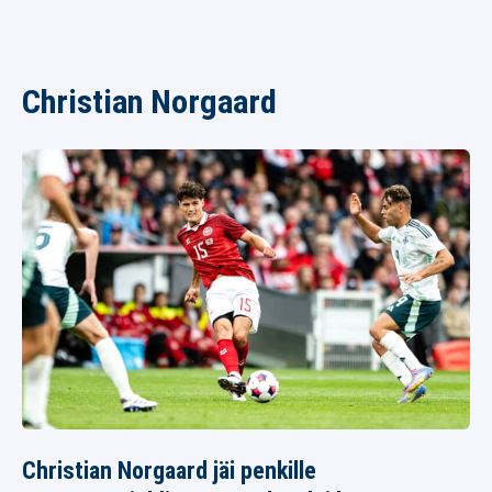
Christian Norgaard
Christian Norgaard jäi penkille