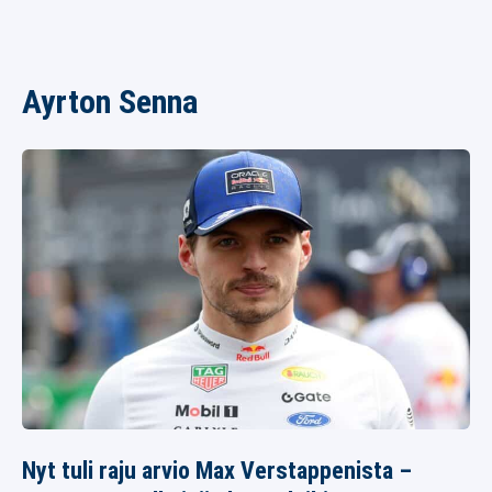
Ayrton Senna
Nyt tuli raju arvio Max Verstappenista –