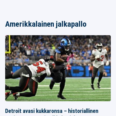
Amerikkalainen jalkapallo
Detroit avasi kukkaronsa – historiallinen