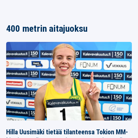
400 metrin aitajuoksu
Hilla Uusimäki tietää tilanteensa Tokion MM-