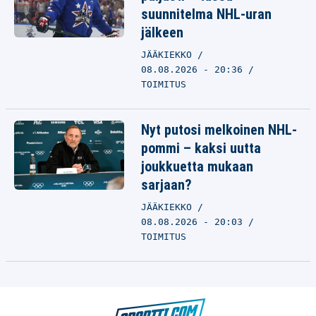
suunnitelma NHL-uran
jälkeen
JÄÄKIEKKO
08.08.2026 - 20:36
TOIMITUS
Nyt putosi melkoinen NHL-
pommi – kaksi uutta
joukkuetta mukaan
sarjaan?
JÄÄKIEKKO
08.08.2026 - 20:03
TOIMITUS