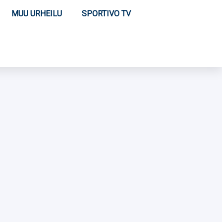
MUU URHEILU
SPORTIVO TV