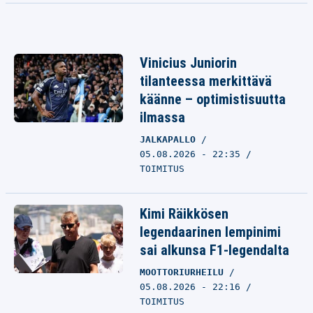
Vinicius Juniorin
tilanteessa merkittävä
käänne – optimistisuutta
ilmassa
JALKAPALLO
05.08.2026 - 22:35
TOIMITUS
Kimi Räikkösen
legendaarinen lempinimi
sai alkunsa F1-legendalta
MOOTTORIURHEILU
05.08.2026 - 22:16
TOIMITUS