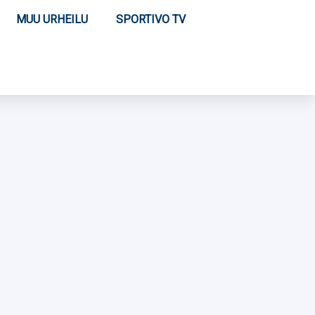
MUU URHEILU
SPORTIVO TV