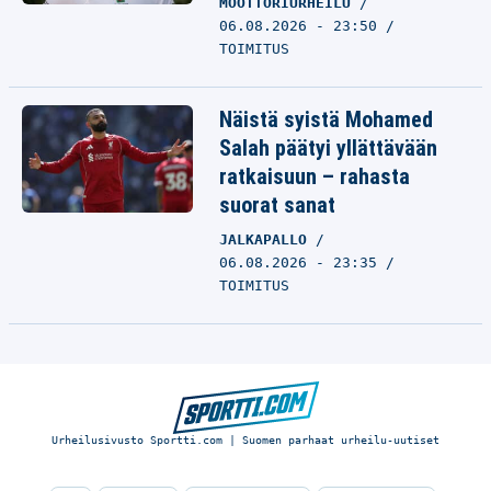
MOOTTORIURHEILU
06.08.2026 - 23:50
TOIMITUS
Näistä syistä Mohamed
Salah päätyi yllättävään
ratkaisuun – rahasta
suorat sanat
JALKAPALLO
06.08.2026 - 23:35
TOIMITUS
Urheilusivusto Sportti.com | Suomen parhaat urheilu-uutiset