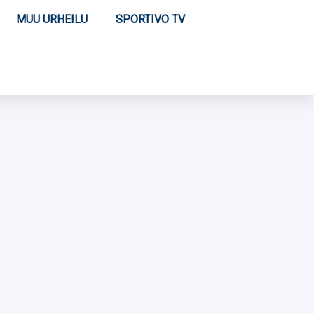
MUU URHEILU
SPORTIVO TV