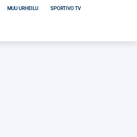
MUU URHEILU
SPORTIVO TV