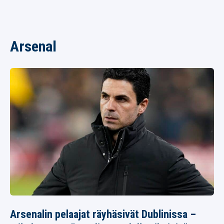
Arsenal
Arsenalin pelaajat räyhäsivät Dublinissa –