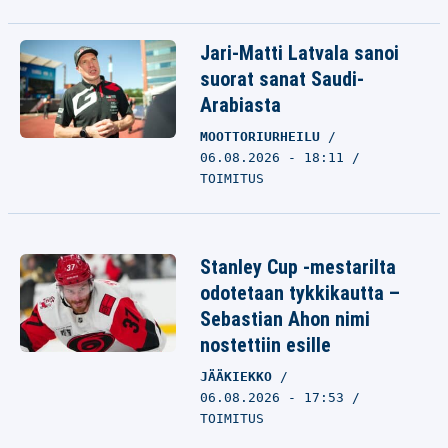
Jari-Matti Latvala sanoi
suorat sanat Saudi-
Arabiasta
MOOTTORIURHEILU
06.08.2026 - 18:11
TOIMITUS
Stanley Cup -mestarilta
odotetaan tykkikautta –
Sebastian Ahon nimi
nostettiin esille
JÄÄKIEKKO
06.08.2026 - 17:53
TOIMITUS