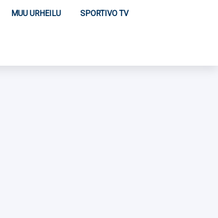
MUU URHEILU
SPORTIVO TV