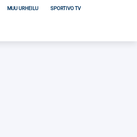
MUU URHEILU
SPORTIVO TV