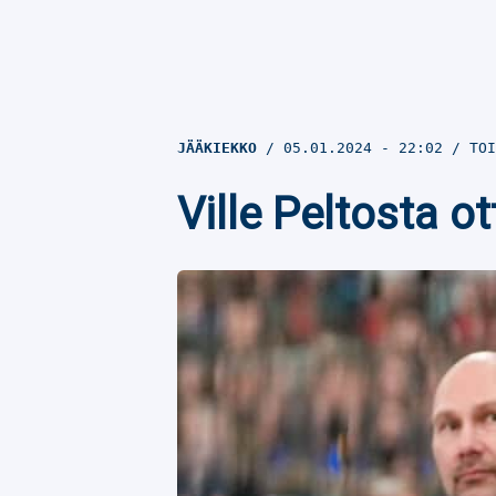
JÄÄKIEKKO
05.01.2024
- 22:02
TOI
Ville Peltosta ot