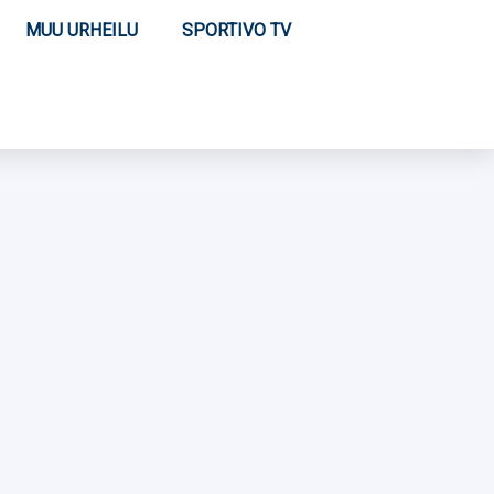
MUU URHEILU
SPORTIVO TV