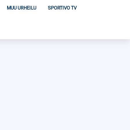
MUU URHEILU
SPORTIVO TV