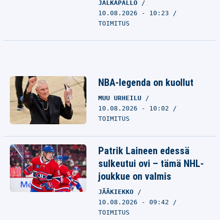
JALKAPALLO
10.08.2026 - 10:23
TOIMITUS
NBA-legenda on kuollut
MUU URHEILU
10.08.2026 - 10:02
TOIMITUS
Patrik Laineen edessä
sulkeutui ovi – tämä NHL-
joukkue on valmis
JÄÄKIEKKO
10.08.2026 - 09:42
TOIMITUS