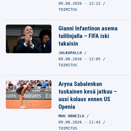
09.08.2026 - 12:22
TOIMITUS
Gianni Infantinon asema
tulilinjalla – FIFA iski
takaisin
JALKAPALLO
09.08.2026 - 12:05
TOIMITUS
Aryna Sabalenkan
tuskainen kesä jatkuu –
uusi kolaus ennen US
Openia
MUU URHEILU
09.08.2026 - 11:43
TOIMITUS