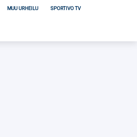
MUU URHEILU
SPORTIVO TV